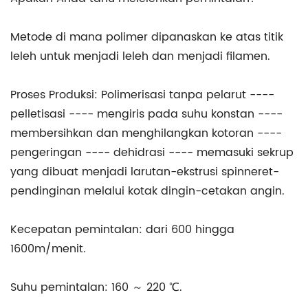
Metode di mana polimer dipanaskan ke atas titik
leleh untuk menjadi leleh dan menjadi filamen.
Proses Produksi: Polimerisasi tanpa pelarut ----
pelletisasi ---- mengiris pada suhu konstan ----
membersihkan dan menghilangkan kotoran ----
pengeringan ---- dehidrasi ---- memasuki sekrup
yang dibuat menjadi larutan-ekstrusi spinneret-
pendinginan melalui kotak dingin-cetakan angin.
Kecepatan pemintalan: dari 600 hingga
1600m/menit.
Suhu pemintalan: 160 ～ 220 ℃.