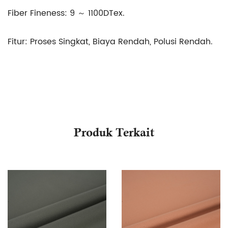
Fiber Fineness: 9 ～ 1100DTex.
Fitur: Proses Singkat, Biaya Rendah, Polusi Rendah.
Produk Terkait