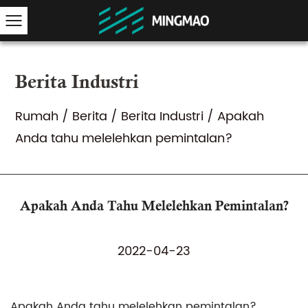
Berita Industri
Rumah
/
Berita
/
Berita Industri
/
Apakah
Anda tahu melelehkan pemintalan?
Apakah Anda Tahu Melelehkan Pemintalan?
2022-04-23
Apakah Anda tahu melelehkan pemintalan?